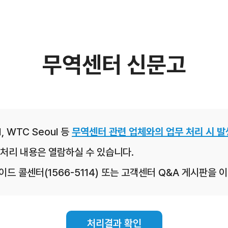
무역센터 신문고
, WTC Seoul 등
무역센터 관련 업체와의 업무 처리 시 발
처리 내용은 열람하실 수 있습니다.
레이드 콜센터(1566-5114) 또는 고객센터 Q&A 게시판을
처리결과 확인