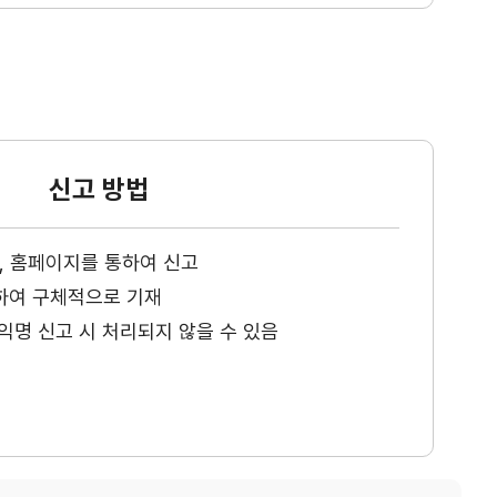
신고 방법
ax, 홈페이지를 통하여 신고
하여 구체적으로 기재
익명 신고 시 처리되지 않을 수 있음