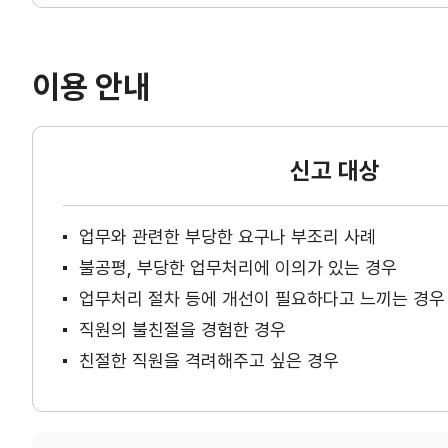
이용 안내
신고 대상
업무와 관련한 부당한 요구나 부조리 사례
불공평, 부당한 업무처리에 이의가 있는 경우
업무처리 절차 등에 개선이 필요하다고 느끼는 경우
직원의 불친절을 경험한 경우
친절한 직원을 격려해주고 싶은 경우