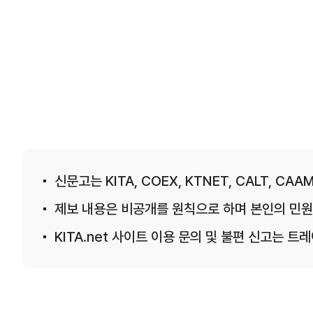
신문고는 KITA, COEX, KTNET, CALT, CAAM
제보 내용은 비공개를 원칙으로 하며 본인의 민원
KITA.net 사이트 이용 문의 및 불편 신고는 트