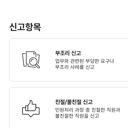
신고항목
부조리 신고
업무와 관련된 부당한 요구나
부조리 사례를 신고
친절/불친절 신고
민원처리 과정 중 친절한 직원과
불친절한 직원을 신고