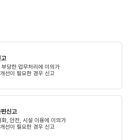
신고
, 부당한 업무처리에 이의가
 개선이 필요한 경우 신고
불편신고
미화, 안전, 시설 이용에 이의가
 개선이 필요한 경우 신고