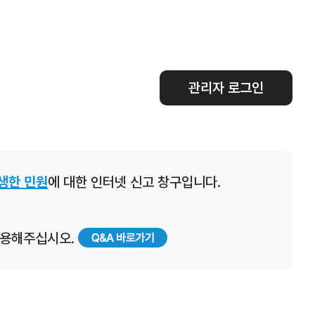
관리자 로그인
생한 민원
에 대한 인터넷 신고 창구입니다.
 이용해주십시오.